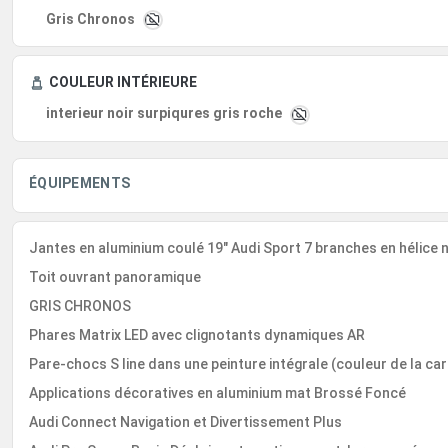
Gris Chronos
COULEUR INTÉRIEURE
interieur noir surpiqures gris roche
ÉQUIPEMENTS
Jantes en aluminium coulé 19" Audi Sport 7 branches en hélice no
Toit ouvrant panoramique
GRIS CHRONOS
Phares Matrix LED avec clignotants dynamiques AR
Pare-chocs S line dans une peinture intégrale (couleur de la ca
Applications décoratives en aluminium mat Brossé Foncé
Audi Connect Navigation et Divertissement Plus