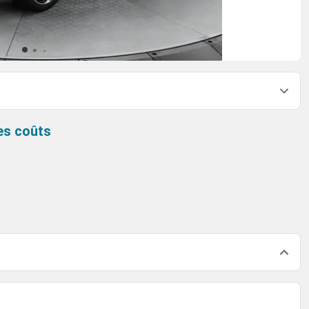
es coûts