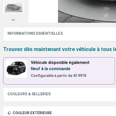
INFORMATIONS ESSENTIELLES
Trouvez dès maintenant votre véhicule à tous l
Véhicule disponible également
Neuf à la commande
Configurable à partir de
43 997€
COULEURS & SELLERIES
COULEUR EXTÉRIEURE