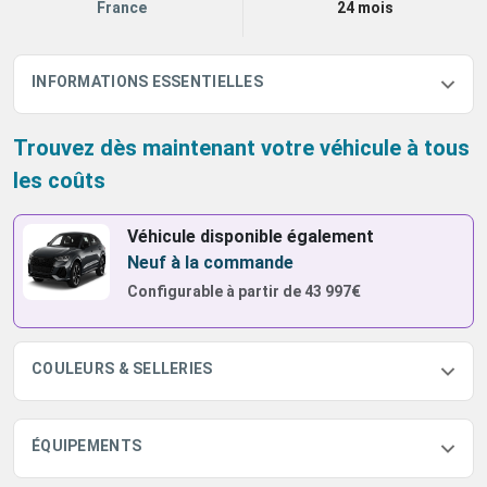
France
24 mois
INFORMATIONS ESSENTIELLES
Trouvez dès maintenant votre véhicule à tous
les coûts
Véhicule disponible également
Neuf à la commande
Configurable à partir de
43 997€
COULEURS & SELLERIES
ÉQUIPEMENTS