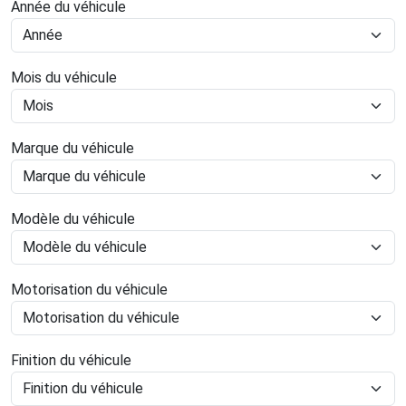
Année du véhicule
Mois du véhicule
Marque du véhicule
Modèle du véhicule
Motorisation du véhicule
Finition du véhicule