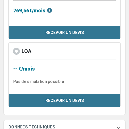
769,56€/mois
RECEVOIR UN DEVIS
LOA
-- €/mois
Pas de simulation possible
RECEVOIR UN DEVIS
DONNÉES TECHNIQUES