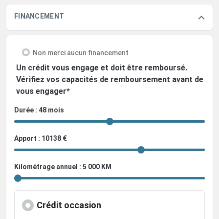
FINANCEMENT
Non merci aucun financement
Un crédit vous engage et doit être remboursé.
Vérifiez vos capacités de remboursement avant de
vous engager*
Durée : 48 mois
Apport : 10138 €
Kilométrage annuel : 5 000 KM
Crédit occasion