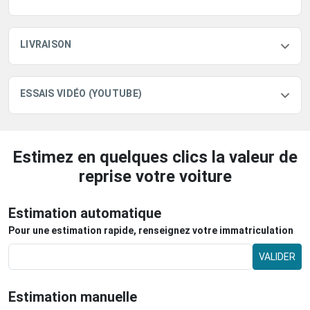
LIVRAISON
ESSAIS VIDÉO (YOUTUBE)
Estimez en quelques clics la valeur de
reprise votre voiture
Estimation automatique
Pour une estimation rapide, renseignez votre immatriculation
VALIDER
Estimation manuelle