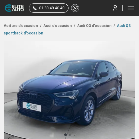
01 30 49 40 40
Voiture d’occasion
/
Audi d'occasion
/
Audi Q3 d'occasion
/
Audi Q3
sportback d'occasion