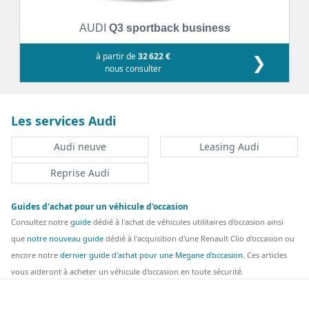
AUDI
Q3 sportback business
à partir de
32 622 €
❯
nous consulter
Les services Audi
Audi neuve
Leasing Audi
Reprise Audi
Guides d'achat pour un véhicule d'occasion
Consultez notre
guide
dédié à l'achat de véhicules utilitaires d'occasion ainsi
que
notre nouveau guide
dédié à l'acquisition d'une Renault Clio d'occasion ou
encore notre
dernier guide d'achat pour une Megane d'occasion
. Ces articles
vous aideront à acheter un véhicule d'occasion en toute sécurité.