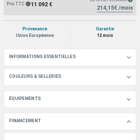
11 092 €
Prix TTC
214,15€ /mois
Provenance
Garantie
Union Européenne
12 mois
INFORMATIONS ESSENTIELLES
COULEURS & SELLERIES
ÉQUIPEMENTS
FINANCEMENT