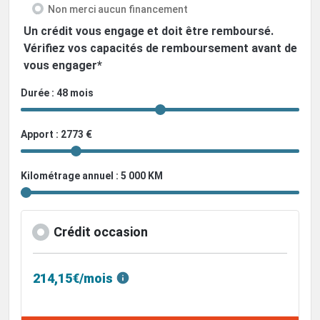
Non merci aucun financement
Un crédit vous engage et doit être remboursé.
Vérifiez vos capacités de remboursement avant de
vous engager*
Durée : 48 mois
Apport : 2773 €
Kilométrage annuel : 5 000 KM
Crédit occasion
214,15€/mois