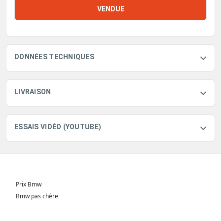
VENDUE
DONNÉES TECHNIQUES
LIVRAISON
ESSAIS VIDÉO (YOUTUBE)
Prix Bmw
Bmw pas chère