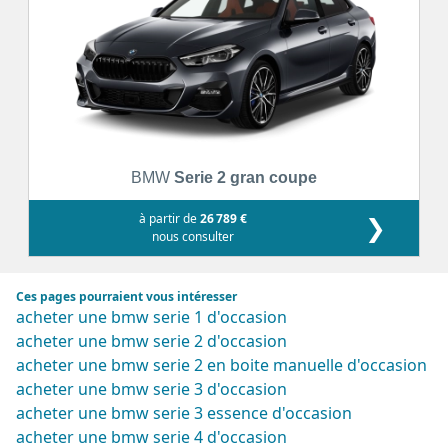
BMW
Serie 2 gran coupe
à partir de
26 789 €
❯
nous consulter
Ces pages pourraient vous intéresser
acheter une bmw serie 1 d'occasion
acheter une bmw serie 2 d'occasion
acheter une bmw serie 2 en boite manuelle d'occasion
acheter une bmw serie 3 d'occasion
acheter une bmw serie 3 essence d'occasion
acheter une bmw serie 4 d'occasion