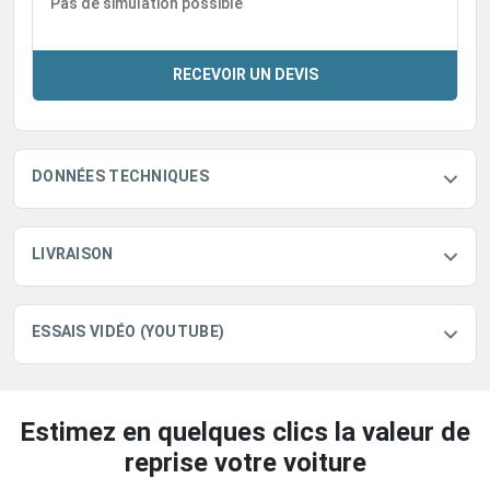
Pas de simulation possible
RECEVOIR UN DEVIS
DONNÉES TECHNIQUES
LIVRAISON
ESSAIS VIDÉO (YOUTUBE)
Estimez en quelques clics la valeur de
reprise votre voiture