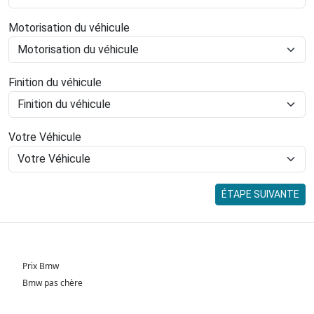
Motorisation du véhicule
Finition du véhicule
Votre Véhicule
ÉTAPE SUIVANTE
Prix Bmw
Bmw pas chère