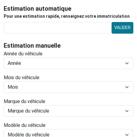
Estimation automatique
Pour une estimation rapide, renseignez votre immatriculation
VALIDER
Estimation manuelle
Année du véhicule
Mois du véhicule
Marque du véhicule
Modèle du véhicule