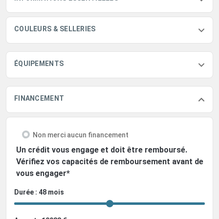
COULEURS & SELLERIES
ÉQUIPEMENTS
FINANCEMENT
Non merci aucun financement
Un crédit vous engage et doit être remboursé.
Vérifiez vos capacités de remboursement avant de
vous engager*
Durée : 48 mois