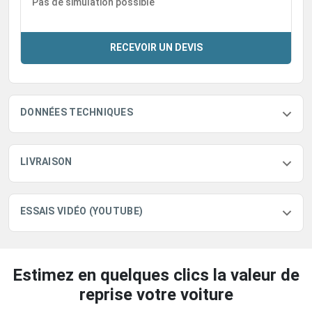
Pas de simulation possible
RECEVOIR UN DEVIS
DONNÉES TECHNIQUES
LIVRAISON
ESSAIS VIDÉO (YOUTUBE)
Estimez en quelques clics la valeur de
reprise votre voiture