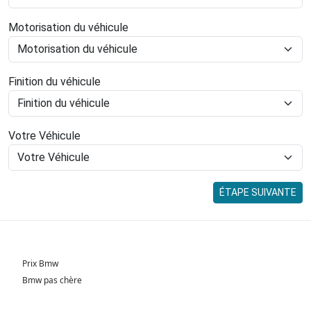
Motorisation du véhicule
Finition du véhicule
Votre Véhicule
ÉTAPE SUIVANTE
Prix Bmw
Bmw pas chère