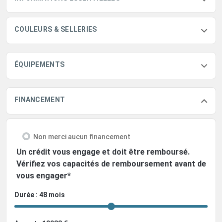
COULEURS & SELLERIES
ÉQUIPEMENTS
FINANCEMENT
Non merci aucun financement
Un crédit vous engage et doit être remboursé.
Vérifiez vos capacités de remboursement avant de
vous engager*
Durée : 48 mois