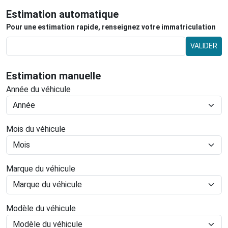
Estimation automatique
Pour une estimation rapide, renseignez votre immatriculation
VALIDER
Estimation manuelle
Année du véhicule
Mois du véhicule
Marque du véhicule
Modèle du véhicule