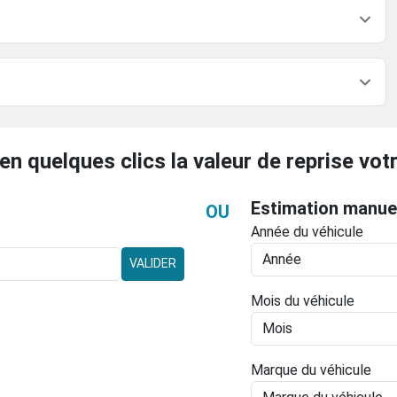
en quelques clics la valeur de reprise votr
Estimation manue
OU
Année du véhicule
VALIDER
Mois du véhicule
Marque du véhicule