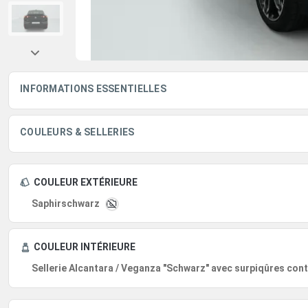
INFORMATIONS ESSENTIELLES
COULEURS & SELLERIES
COULEUR EXTÉRIEURE
Saphirschwarz
COULEUR INTÉRIEURE
Sellerie Alcantara / Veganza "Schwarz" avec surpiqûres con