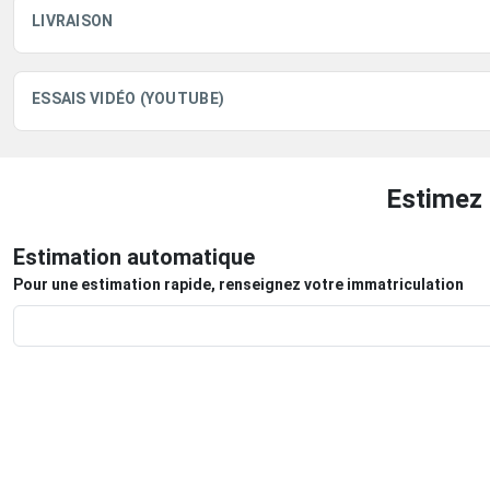
LIVRAISON
ESSAIS VIDÉO (YOUTUBE)
Estimez 
Estimation automatique
Pour une estimation rapide, renseignez votre immatriculation