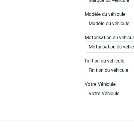
Modèle du véhicule
Motorisation du véhicu
Finition du véhicule
Votre Véhicule