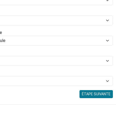
le
ÉTAPE SUIVANTE