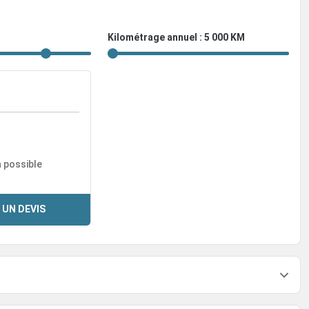
Kilométrage annuel : 5 000 KM
n possible
 UN DEVIS