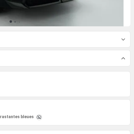
trastantes bleues