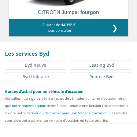
CITROEN
Jumper fourgon
à partir de
14 356 €
❯
nous consulter
Les services Byd
Byd neuve
Leasing Byd
Byd Utilitaire
Reprise Byd
Guides d'achat pour un véhicule d'occasion
Consultez notre
guide
dédié à l'achat de véhicules utilitaires d'occasion ainsi
que
notre nouveau guide
dédié à l'acquisition d'une Renault Clio d'occasion ou
encore notre
dernier guide d'achat pour une Megane d'occasion
. Ces articles
vous aideront à acheter un véhicule d'occasion en toute sécurité.