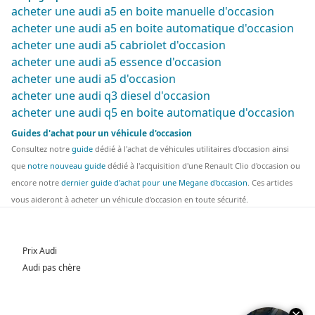
acheter une audi a5 en boite manuelle d'occasion
acheter une audi a5 en boite automatique d'occasion
acheter une audi a5 cabriolet d'occasion
acheter une audi a5 essence d'occasion
acheter une audi a5 d'occasion
acheter une audi q3 diesel d'occasion
acheter une audi q5 en boite automatique d'occasion
Guides d'achat pour un véhicule d'occasion
Consultez notre
guide
dédié à l'achat de véhicules utilitaires d'occasion ainsi
que
notre nouveau guide
dédié à l'acquisition d'une Renault Clio d'occasion ou
encore notre
dernier guide d'achat pour une Megane d'occasion
. Ces articles
vous aideront à acheter un véhicule d'occasion en toute sécurité.
Prix Audi
Audi pas chère