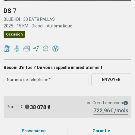
DS
7
BLUEHDI 130 EAT8 PALLAS
2025 -
15 KM -
Diesel -
Automatique
Occasion
Besoin d'infos ? On vous rappelle immédiatement
ENVOYER
ou
Crédit occasion
38 078 €
Prix TTC
722,96€ /mois
Provenance
Garantie