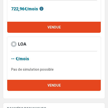
722,96€/mois
VENDUE
LOA
-- €/mois
Pas de simulation possible
VENDUE