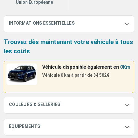
Union Européenne
INFORMATIONS ESSENTIELLES
Trouvez dès maintenant votre véhicule à tous
les coûts
Véhicule disponible également
en
0Km
Véhicule 0 km à partir de
34 582€
COULEURS & SELLERIES
ÉQUIPEMENTS