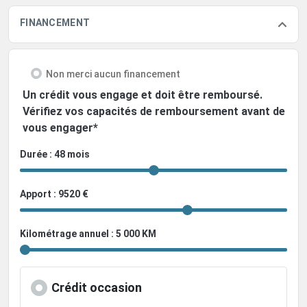
FINANCEMENT
Non merci aucun financement
Un crédit vous engage et doit être remboursé.
Vérifiez vos capacités de remboursement avant de
vous engager*
Durée : 48 mois
Apport : 9520 €
Kilométrage annuel : 5 000 KM
Crédit occasion