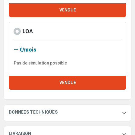
VENDUE
LOA
-- €/mois
Pas de simulation possible
VENDUE
DONNÉES TECHNIQUES
LIVRAISON