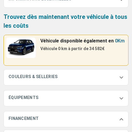
Trouvez dès maintenant votre véhicule à tous
les coûts
Véhicule disponible également
en
0Km
Véhicule 0 km à partir de
34 582€
COULEURS & SELLERIES
ÉQUIPEMENTS
FINANCEMENT