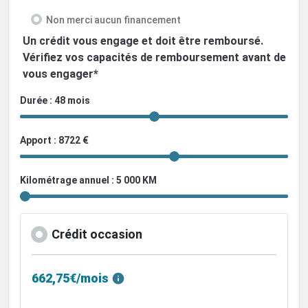
Non merci aucun financement
Un crédit vous engage et doit être remboursé.
Vérifiez vos capacités de remboursement avant de
vous engager*
Durée : 48 mois
Apport : 8722 €
Kilométrage annuel : 5 000 KM
Crédit occasion
662,75€/mois