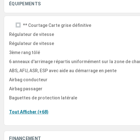
ÉQUIPEMENTS
** Courtage Carte grise définitive
Régulateur de vitesse
Régulateur de vitesse
3ème rang tôlé
6 anneaux d'arrimage répartis uniformément sur la zone de ch
ABS, AFU, ASR, ESP avec aide au démarrage en pente
Airbag conducteur
Airbag passager
Baguettes de protection latérale
Tout Afficher (+68)
FINANCEMENT