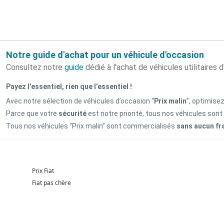
Notre guide d'achat pour un véhicule d'occasion
Consultez notre
guide
dédié à l'achat de véhicules utilitaires 
Payez l'essentiel, rien que l’essentiel !
Avec notre sélection de véhicules d’occasion “
Prix malin
”, optimise
Parce que votre
sécurité
est notre priorité, tous nos véhicules sont
Tous nos véhicules “Prix malin” sont commercialisés
sans aucun fr
Prix Fiat
Fiat pas chère