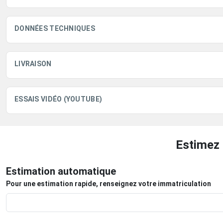
DONNÉES TECHNIQUES
LIVRAISON
ESSAIS VIDÉO (YOUTUBE)
Estimez 
Estimation automatique
Pour une estimation rapide, renseignez votre immatriculation