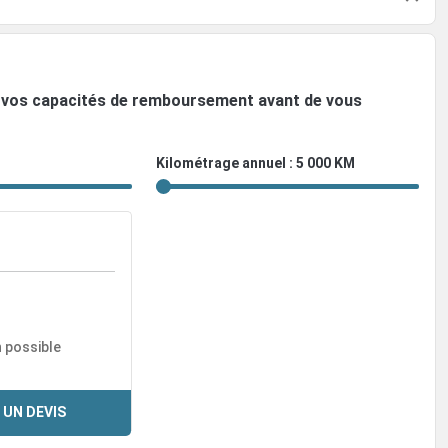
ez vos capacités de remboursement avant de vous
Kilométrage annuel : 5 000 KM
n possible
 UN DEVIS