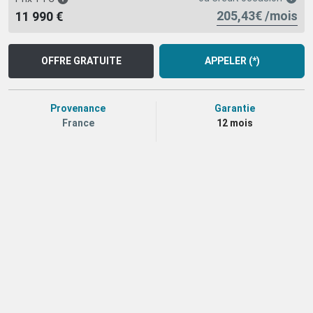
205,43€ /mois
11 990 €
OFFRE GRATUITE
APPELER (*)
Provenance
Garantie
France
12 mois