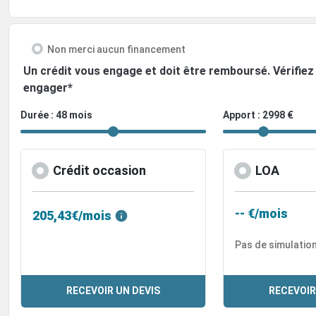
Non merci aucun financement
Un crédit vous engage et doit être remboursé. Vérifi
engager*
Durée : 48 mois
Apport : 2998 €
Crédit occasion
LOA
-- €/mois
205,43€/mois
Pas de simulatio
RECEVOIR UN DEVIS
RECEVOIR