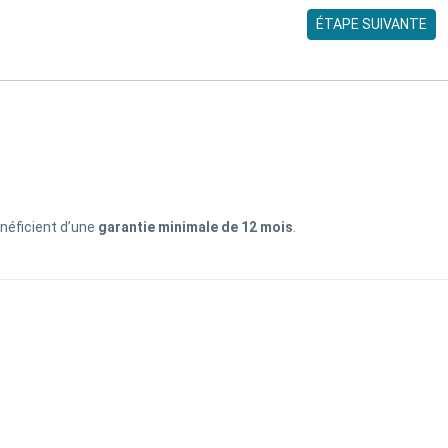
ÉTAPE SUIVANTE
énéficient d’une
garantie minimale de 12 mois
.