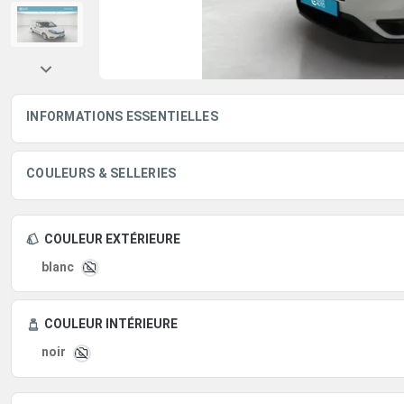
INFORMATIONS ESSENTIELLES
COULEURS & SELLERIES
COULEUR EXTÉRIEURE
blanc
COULEUR INTÉRIEURE
noir