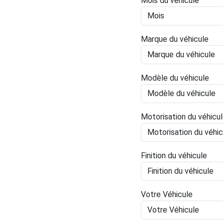
Mois du véhicule
Marque du véhicule
Modèle du véhicule
Motorisation du véhicu
Finition du véhicule
Votre Véhicule