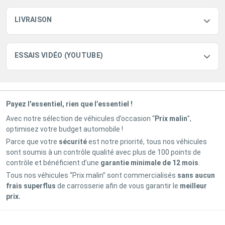
LIVRAISON
ESSAIS VIDÉO (YOUTUBE)
Payez l'essentiel, rien que l’essentiel !
Avec notre sélection de véhicules d’occasion “
Prix malin
”,
optimisez votre budget automobile !
Parce que votre
sécurité
est notre priorité, tous nos véhicules
sont soumis à un contrôle qualité avec plus de 100 points de
contrôle et bénéficient d’une
garantie minimale de 12 mois
.
Tous nos véhicules “Prix malin” sont commercialisés
sans aucun
frais superflus
de carrosserie afin de vous garantir le
meilleur
prix.