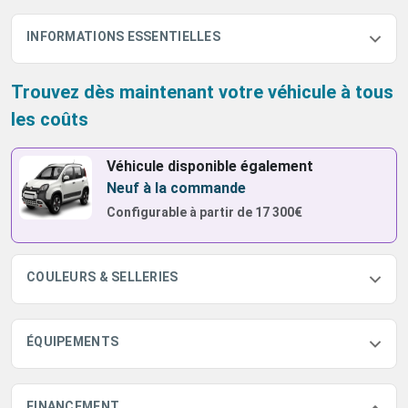
INFORMATIONS ESSENTIELLES
Trouvez dès maintenant votre véhicule à tous
les coûts
Véhicule disponible également
Neuf à la commande
Configurable à partir de
17 300€
COULEURS & SELLERIES
ÉQUIPEMENTS
FINANCEMENT