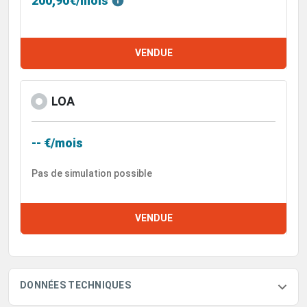
200,90€/mois
VENDUE
LOA
-- €/mois
Pas de simulation possible
VENDUE
DONNÉES TECHNIQUES