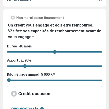
Non merci aucun financement
Un crédit vous engage et doit être remboursé.
Vérifiez vos capacités de remboursement avant de
vous engager*
Durée : 48 mois
Apport : 2598 €
Kilométrage annuel : 5 000 KM
Crédit occasion