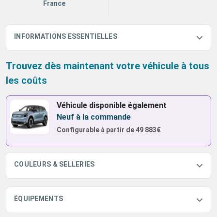
France
INFORMATIONS ESSENTIELLES
Trouvez dès maintenant votre véhicule à tous
les coûts
Véhicule disponible également
Neuf à la commande
Configurable à partir de
49 883€
COULEURS & SELLERIES
ÉQUIPEMENTS