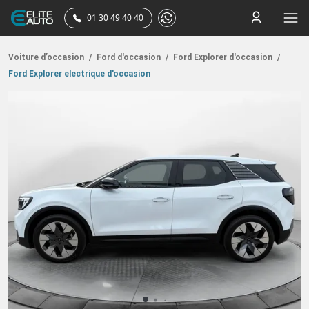
01 30 49 40 40
Voiture d’occasion
/
Ford d'occasion
/
Ford Explorer d'occasion
/
Ford Explorer electrique d'occasion