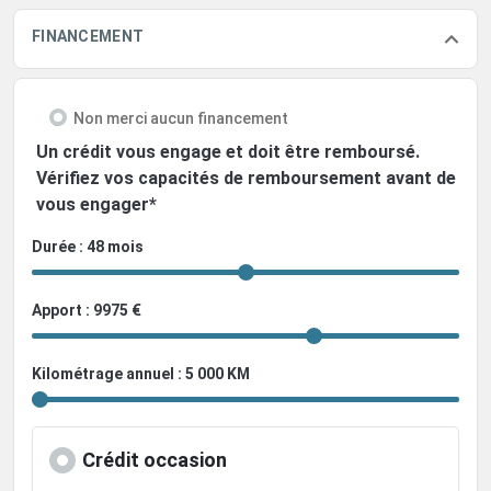
FINANCEMENT
Non merci aucun financement
Un crédit vous engage et doit être remboursé.
Vérifiez vos capacités de remboursement avant de
vous engager*
Durée : 48 mois
Apport : 9975 €
Kilométrage annuel : 5 000 KM
Crédit occasion