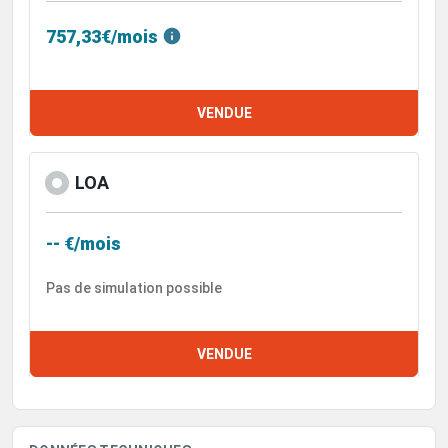
757,33€/mois
VENDUE
LOA
-- €/mois
Pas de simulation possible
VENDUE