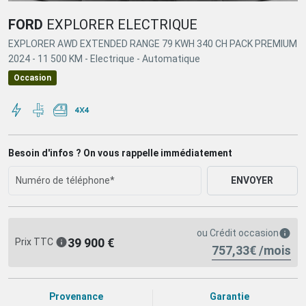
FORD
EXPLORER ELECTRIQUE
EXPLORER AWD EXTENDED RANGE 79 KWH 340 CH PACK PREMIUM
2024 -
11 500 KM -
Electrique -
Automatique
Occasion
Besoin d'infos ? On vous rappelle immédiatement
ENVOYER
ou
Crédit occasion
39 900 €
Prix TTC
757,33€ /mois
Provenance
Garantie