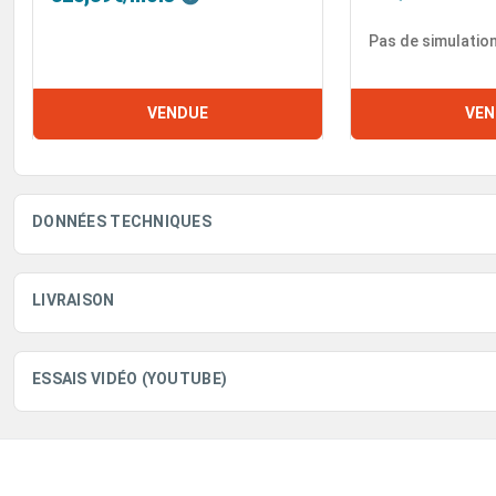
Pas de simulatio
VENDUE
VEN
DONNÉES TECHNIQUES
LIVRAISON
ESSAIS VIDÉO (YOUTUBE)