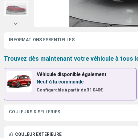
INFORMATIONS ESSENTIELLES
Trouvez dès maintenant votre véhicule à tous l
Véhicule disponible également
Neuf à la commande
Configurable à partir de
31 040€
COULEURS & SELLERIES
COULEUR EXTÉRIEURE