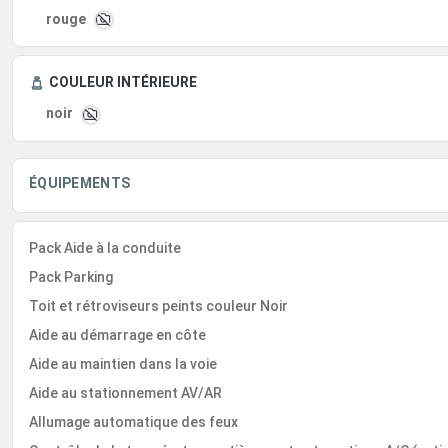
rouge
COULEUR INTÉRIEURE
noir
ÉQUIPEMENTS
Pack Aide à la conduite
Pack Parking
Toit et rétroviseurs peints couleur Noir
Aide au démarrage en côte
Aide au maintien dans la voie
Aide au stationnement AV/AR
Allumage automatique des feux