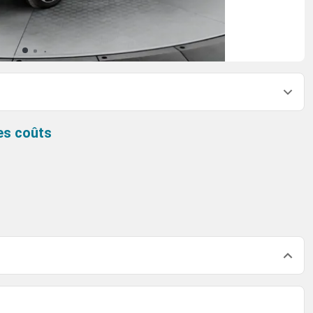
es coûts