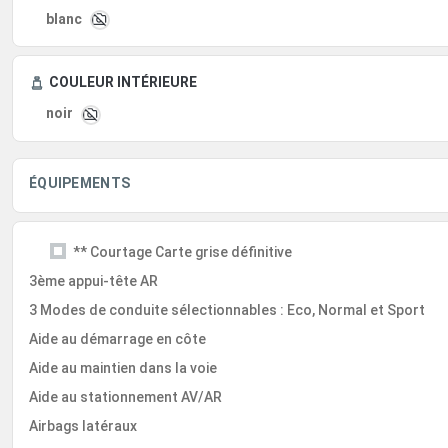
blanc
COULEUR INTÉRIEURE
noir
ÉQUIPEMENTS
** Courtage Carte grise définitive
3ème appui-tête AR
3 Modes de conduite sélectionnables : Eco, Normal et Sport
Aide au démarrage en côte
Aide au maintien dans la voie
Aide au stationnement AV/AR
Airbags latéraux