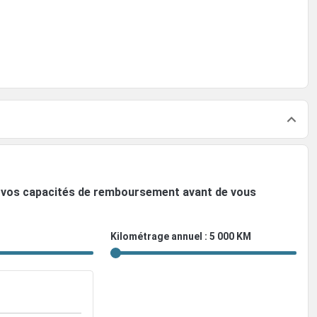
ez vos capacités de remboursement avant de vous
Kilométrage annuel : 5 000 KM