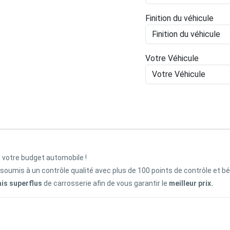
Finition du véhicule
Votre Véhicule
z votre budget automobile !
 soumis à un contrôle qualité avec plus de 100 points de contrôle et b
ais superflus
de carrosserie afin de vous garantir le
meilleur prix.