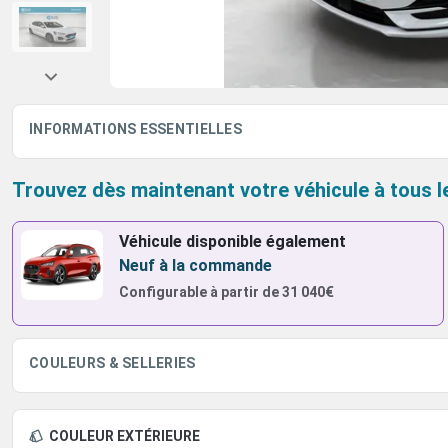
INFORMATIONS ESSENTIELLES
Trouvez dès maintenant votre véhicule à tous l
Véhicule disponible également
Neuf à la commande
Configurable à partir de
31 040€
COULEURS & SELLERIES
COULEUR EXTÉRIEURE