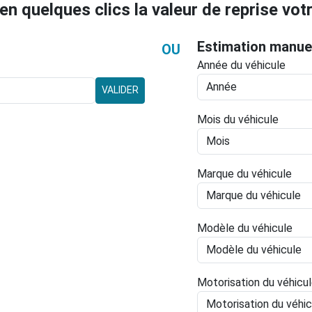
en quelques clics la valeur de reprise votr
Estimation manue
OU
Année du véhicule
VALIDER
Mois du véhicule
Marque du véhicule
Modèle du véhicule
Motorisation du véhicu