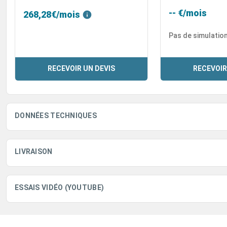
-- €/mois
268,28€/mois
Pas de simulatio
RECEVOIR UN DEVIS
RECEVOIR
DONNÉES TECHNIQUES
LIVRAISON
ESSAIS VIDÉO (YOUTUBE)