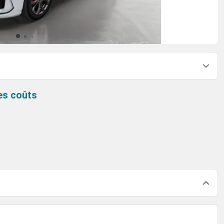
es coûts