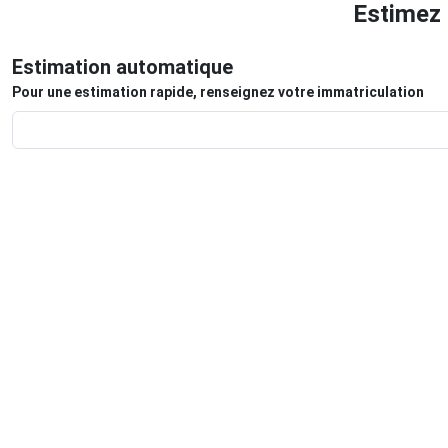
Estimez 
Estimation automatique
Pour une estimation rapide, renseignez votre immatriculation