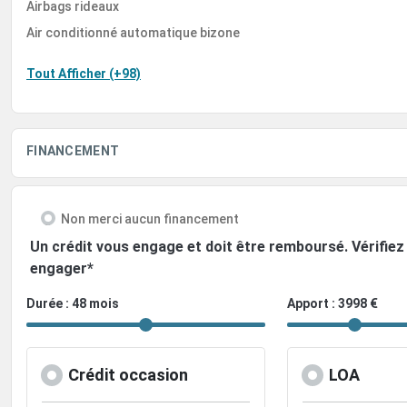
Airbags rideaux
Air conditionné automatique bizone
Tout Afficher (+98)
FINANCEMENT
Non merci aucun financement
Un crédit vous engage et doit être remboursé. Vérifi
engager*
Durée : 48 mois
Apport : 3998 €
Crédit occasion
LOA