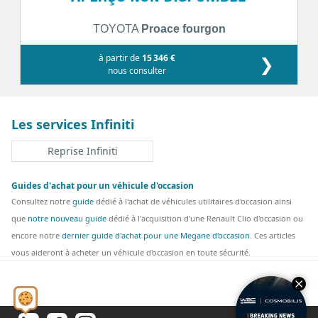
TOYOTA
Proace fourgon
à partir de
15 346 €
❯
nous consulter
Les services Infiniti
Reprise Infiniti
Guides d'achat pour un véhicule d'occasion
Consultez notre
guide
dédié à l'achat de véhicules utilitaires d'occasion ainsi
que
notre nouveau guide
dédié à l'acquisition d'une Renault Clio d'occasion ou
encore notre
dernier guide d'achat pour une Megane d'occasion
. Ces articles
vous aideront à acheter un véhicule d'occasion en toute sécurité.