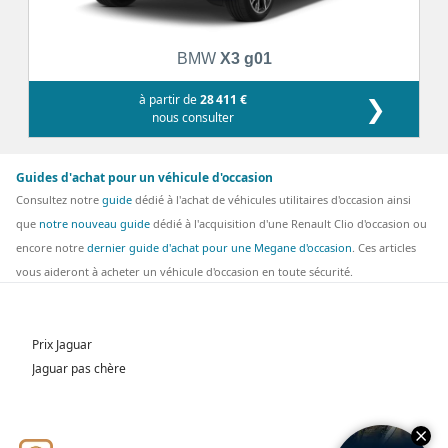
BMW
X3 g01
à partir de
28 411 €
❯
nous consulter
Guides d'achat pour un véhicule d'occasion
Consultez notre
guide
dédié à l'achat de véhicules utilitaires d'occasion ainsi
que
notre nouveau guide
dédié à l'acquisition d'une Renault Clio d'occasion ou
encore notre
dernier guide d'achat pour une Megane d'occasion
. Ces articles
vous aideront à acheter un véhicule d'occasion en toute sécurité.
Prix Jaguar
Jaguar pas chère