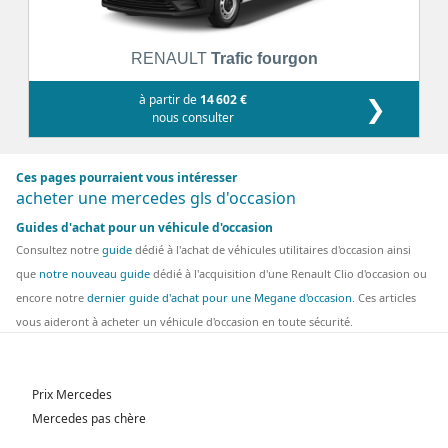
RENAULT
Trafic fourgon
à partir de
14 602 €
❯
nous consulter
Ces pages pourraient vous intéresser
acheter une mercedes gls d'occasion
Guides d'achat pour un véhicule d'occasion
Consultez notre
guide
dédié à l'achat de véhicules utilitaires d'occasion ainsi
que
notre nouveau guide
dédié à l'acquisition d'une Renault Clio d'occasion ou
encore notre
dernier guide d'achat pour une Megane d'occasion
. Ces articles
vous aideront à acheter un véhicule d'occasion en toute sécurité.
Prix Mercedes
Mercedes pas chère