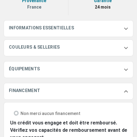
Provenance
Garantie
France
24 mois
INFORMATIONS ESSENTIELLES
COULEURS & SELLERIES
ÉQUIPEMENTS
FINANCEMENT
Non merci aucun financement
Un crédit vous engage et doit être remboursé.
Vérifiez vos capacités de remboursement avant de