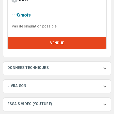
-- €/mois
Pas de simulation possible
VENDUE
DONNÉES TECHNIQUES
LIVRAISON
ESSAIS VIDÉO (YOUTUBE)