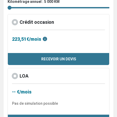
Kilométrage annuel : 5 000 KM
Crédit occasion
223,51€/mois
RECEVOIR UN DEVIS
LOA
-- €/mois
Pas de simulation possible