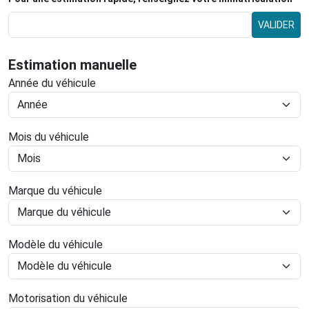
VALIDER
Estimation manuelle
Année du véhicule
Mois du véhicule
Marque du véhicule
Modèle du véhicule
Motorisation du véhicule