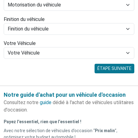
Finition du véhicule
Votre Véhicule
ÉTAPE SUIVANTE
Notre guide d'achat pour un véhicule d'occasion
Consultez notre
guide
dédié à l'achat de véhicules utilitaires
d'occasion.
Payez l'essentiel, rien que l’essentiel !
Avec notre sélection de véhicules d’occasion “
Prix malin
”,
optimisez votre budget automobile !