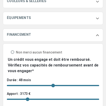
COULEURS & SELLERIES
ÉQUIPEMENTS
FINANCEMENT
Non merci aucun financement
Un crédit vous engage et doit être remboursé.
Vérifiez vos capacités de remboursement avant de
vous engager*
Durée : 48 mois
Apport : 3173 €