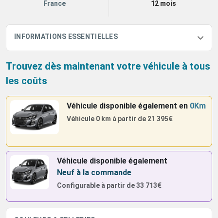
France
12 mois
INFORMATIONS ESSENTIELLES
Trouvez dès maintenant votre véhicule à tous
les coûts
Véhicule disponible également
en
0Km
Véhicule 0 km à partir de
21 395€
Véhicule disponible également
Neuf à la commande
Configurable à partir de
33 713€