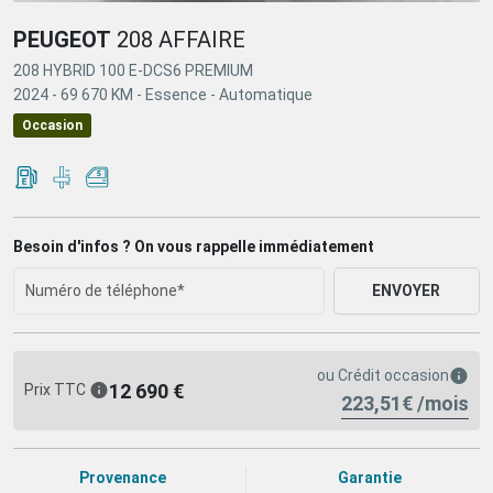
PEUGEOT
208 AFFAIRE
208 HYBRID 100 E-DCS6 PREMIUM
2024 -
69 670 KM -
Essence -
Automatique
Occasion
Besoin d'infos ? On vous rappelle immédiatement
ENVOYER
ou
Crédit occasion
12 690 €
Prix TTC
223,51€ /mois
Provenance
Garantie