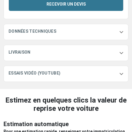
RECEVOIR UN DEVIS
DONNÉES TECHNIQUES
LIVRAISON
ESSAIS VIDÉO (YOUTUBE)
Estimez en quelques clics la valeur de
reprise votre voiture
Estimation automatique
Pour une estimation rapide, renseignez votre immatriculation