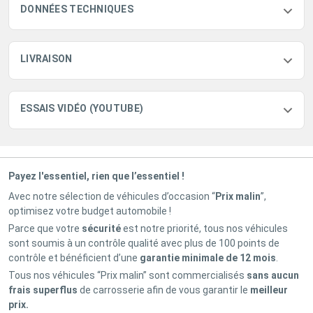
DONNÉES TECHNIQUES
LIVRAISON
ESSAIS VIDÉO (YOUTUBE)
Payez l'essentiel, rien que l’essentiel !
Avec notre sélection de véhicules d’occasion “
Prix malin
”,
optimisez votre budget automobile !
Parce que votre
sécurité
est notre priorité, tous nos véhicules
sont soumis à un contrôle qualité avec plus de 100 points de
contrôle et bénéficient d’une
garantie minimale de 12 mois
.
Tous nos véhicules “Prix malin” sont commercialisés
sans aucun
frais superflus
de carrosserie afin de vous garantir le
meilleur
prix.