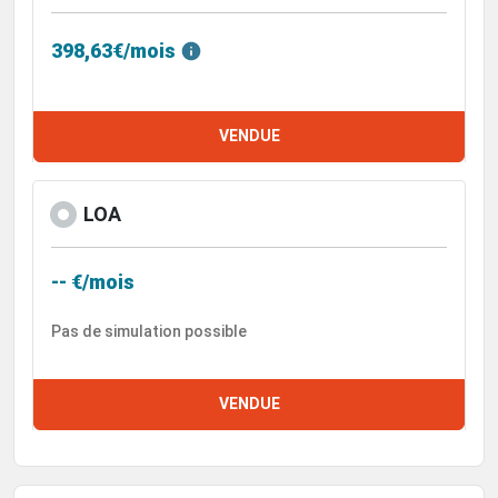
398,63€/mois
VENDUE
LOA
-- €/mois
Pas de simulation possible
VENDUE