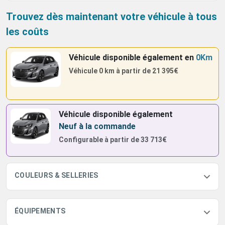
Trouvez dès maintenant votre véhicule à tous
les coûts
Véhicule disponible également
en
0Km
Véhicule 0 km à partir de
21 395€
Véhicule disponible également
Neuf à la commande
Configurable à partir de
33 713€
COULEURS & SELLERIES
ÉQUIPEMENTS