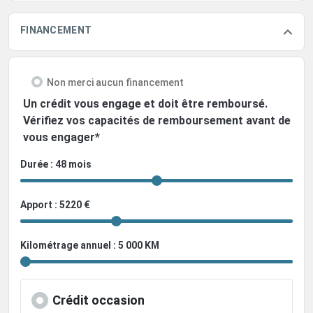
FINANCEMENT
Non merci aucun financement
Un crédit vous engage et doit être remboursé.
Vérifiez vos capacités de remboursement avant de
vous engager*
Durée : 48 mois
Apport : 5220 €
Kilométrage annuel : 5 000 KM
Crédit occasion