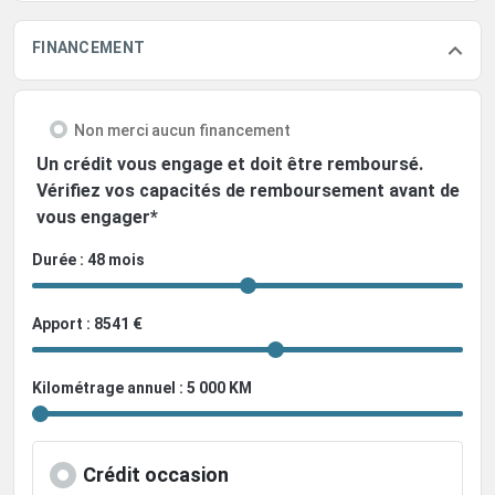
FINANCEMENT
Non merci aucun financement
Un crédit vous engage et doit être remboursé.
Vérifiez vos capacités de remboursement avant de
vous engager*
Durée : 48 mois
Apport : 8541 €
Kilométrage annuel : 5 000 KM
Crédit occasion