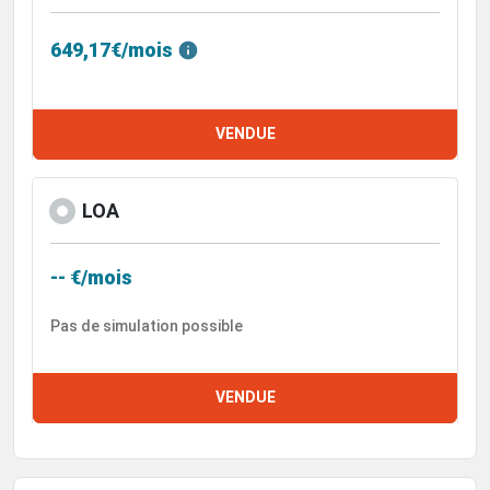
649,17€/mois
VENDUE
LOA
-- €/mois
Pas de simulation possible
VENDUE