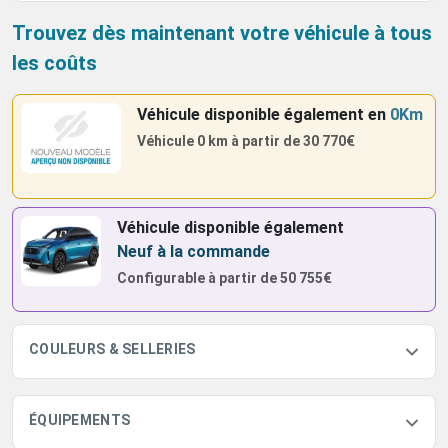
Trouvez dès maintenant votre véhicule à tous
les coûts
Véhicule disponible également
en
0Km
Véhicule 0 km à partir de
30 770€
Véhicule disponible également
Neuf à la commande
Configurable à partir de
50 755€
COULEURS & SELLERIES
ÉQUIPEMENTS