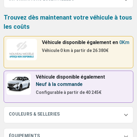
Trouvez dès maintenant votre véhicule à tous
les coûts
Véhicule disponible également
en
0Km
Véhicule 0 km à partir de
26 380€
Véhicule disponible également
Neuf à la commande
Configurable à partir de
40 245€
COULEURS & SELLERIES
ÉQUIPEMENTS