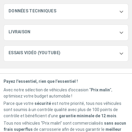
DONNÉES TECHNIQUES
LIVRAISON
ESSAIS VIDÉO (YOUTUBE)
Payez l'essentiel, rien que l’essentiel !
Avec notre sélection de véhicules d’occasion “
Prix malin
”,
optimisez votre budget automobile !
Parce que votre
sécurité
est notre priorité, tous nos véhicules
sont soumis à un contrôle qualité avec plus de 100 points de
contrôle et bénéficient d’une
garantie minimale de 12 mois
.
Tous nos véhicules “Prix malin” sont commercialisés
sans aucun
frais superflus
de carrosserie afin de vous garantir le
meilleur