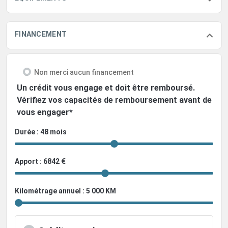
FINANCEMENT
Non merci aucun financement
Un crédit vous engage et doit être remboursé.
Vérifiez vos capacités de remboursement avant de
vous engager*
Durée : 48 mois
Apport : 6842 €
Kilométrage annuel : 5 000 KM