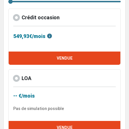
Crédit occasion
549,93€/mois
VENDUE
LOA
-- €/mois
Pas de simulation possible
VENDUE