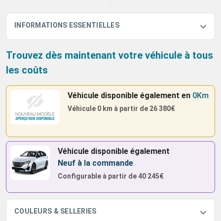
INFORMATIONS ESSENTIELLES
Trouvez dès maintenant votre véhicule à tous
les coûts
Véhicule disponible également
en
0Km
Véhicule 0 km à partir de
26 380€
Véhicule disponible également
Neuf à la commande
Configurable à partir de
40 245€
COULEURS & SELLERIES