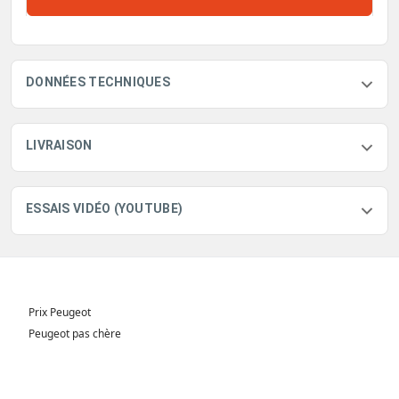
DONNÉES TECHNIQUES
LIVRAISON
ESSAIS VIDÉO (YOUTUBE)
Prix Peugeot
Peugeot pas chère