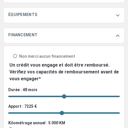
ÉQUIPEMENTS
FINANCEMENT
Non merci aucun financement
Un crédit vous engage et doit être remboursé.
Vérifiez vos capacités de remboursement avant de
vous engager*
Durée : 48 mois
Apport : 7225 €
Kilométrage annuel : 5 000 KM