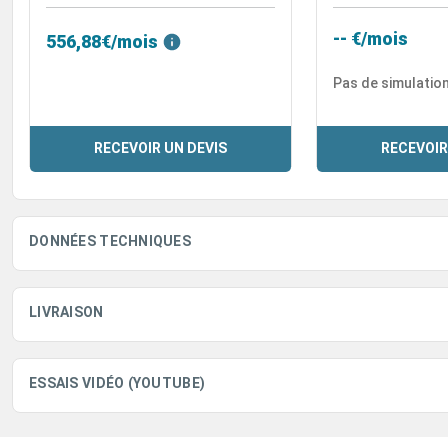
-- €/mois
556,88€/mois
Pas de simulatio
RECEVOIR UN DEVIS
RECEVOIR
DONNÉES TECHNIQUES
LIVRAISON
ESSAIS VIDÉO (YOUTUBE)