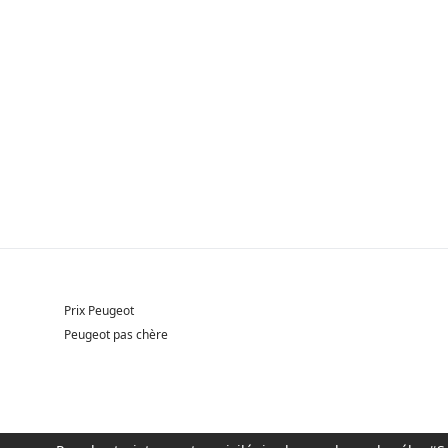
Prix Peugeot
Peugeot pas chère