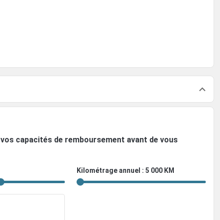
ez vos capacités de remboursement avant de vous
Kilométrage annuel : 5 000 KM