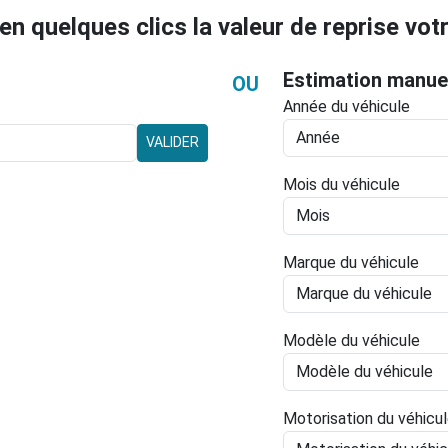
en quelques clics la valeur de reprise votr
Estimation manue
OU
Année du véhicule
VALIDER
Mois du véhicule
Marque du véhicule
Modèle du véhicule
Motorisation du véhicu