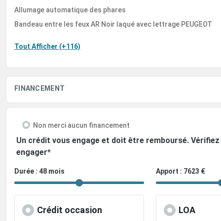
Allumage automatique des phares
Bandeau entre les feux AR Noir laqué avec lettrage PEUGEOT
Tout Afficher (+116)
FINANCEMENT
Non merci aucun financement
Un crédit vous engage et doit être remboursé. Vérifi
engager*
Durée : 48 mois
Apport : 7623 €
Crédit occasion
LOA