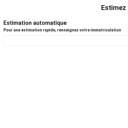
Estimez 
Estimation automatique
Pour une estimation rapide, renseignez votre immatriculation