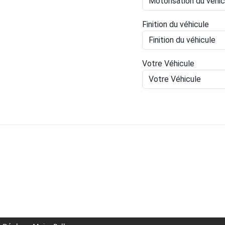
Finition du véhicule
Votre Véhicule