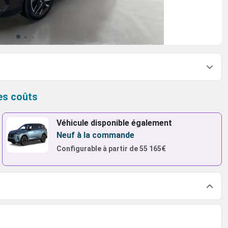
es coûts
Véhicule disponible également
Neuf à la commande
Configurable à partir de
55 165€