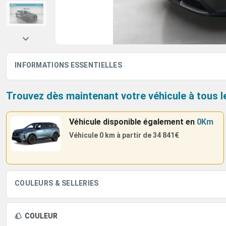
INFORMATIONS ESSENTIELLES
Trouvez dès maintenant votre véhicule à tous l
Véhicule disponible également
en
0Km
Véhicule 0 km à partir de
34 841€
COULEURS & SELLERIES
COULEUR