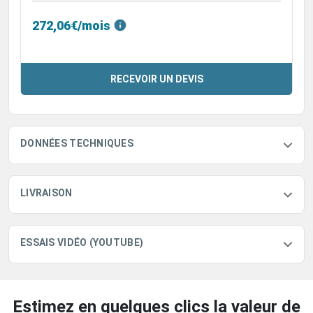
272,06€/mois
RECEVOIR UN DEVIS
DONNÉES TECHNIQUES
LIVRAISON
ESSAIS VIDÉO (YOUTUBE)
Estimez en quelques clics la valeur de