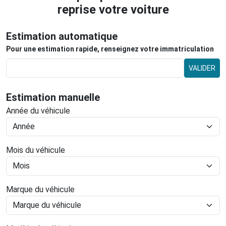
reprise votre voiture
Estimation automatique
Pour une estimation rapide, renseignez votre immatriculation
VALIDER
Estimation manuelle
Année du véhicule
Mois du véhicule
Marque du véhicule