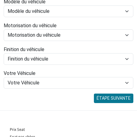
Modèle du véhicule
Motorisation du véhicule
Finition du véhicule
Votre Véhicule
ÉTAPE SUIVANTE
Prix Seat
Seat pas chère