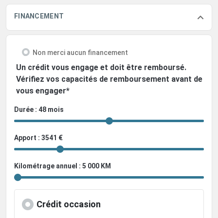
FINANCEMENT
Non merci aucun financement
Un crédit vous engage et doit être remboursé.
Vérifiez vos capacités de remboursement avant de
vous engager*
Durée : 48 mois
Apport : 3541 €
Kilométrage annuel : 5 000 KM
Crédit occasion