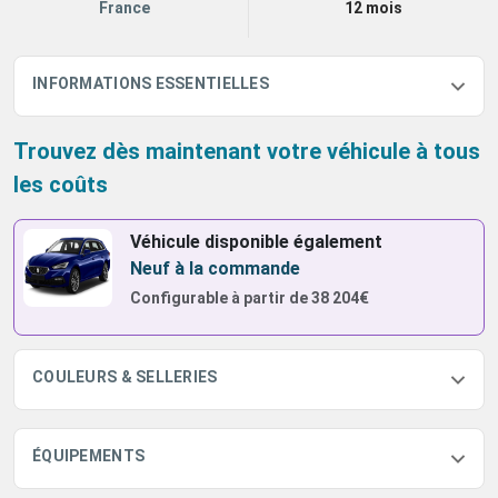
France
12 mois
INFORMATIONS ESSENTIELLES
Trouvez dès maintenant votre véhicule à tous
les coûts
Véhicule disponible également
Neuf à la commande
Configurable à partir de
38 204€
COULEURS & SELLERIES
ÉQUIPEMENTS