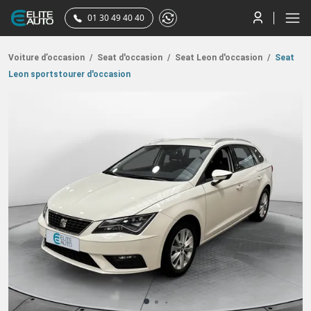
01 30 49 40 40
Voiture d’occasion
/
Seat d'occasion
/
Seat Leon d'occasion
/
Seat
Leon sportstourer d'occasion