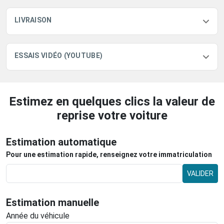
LIVRAISON
ESSAIS VIDÉO (YOUTUBE)
Estimez en quelques clics la valeur de
reprise votre voiture
Estimation automatique
Pour une estimation rapide, renseignez votre immatriculation
VALIDER
Estimation manuelle
Année du véhicule