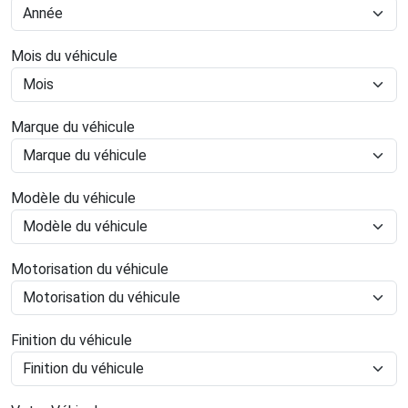
Mois du véhicule
Marque du véhicule
Modèle du véhicule
Motorisation du véhicule
Finition du véhicule