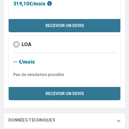
319,10€/mois
RECEVOIR UN DEVIS
LOA
-- €/mois
Pas de simulation possible
RECEVOIR UN DEVIS
DONNÉES TECHNIQUES