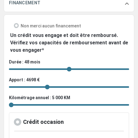
FINANCEMENT
Non merci aucun financement
Un crédit vous engage et doit être remboursé.
Vérifiez vos capacités de remboursement avant de
vous engager*
Durée : 48 mois
Apport : 4698 €
Kilométrage annuel : 5 000 KM
Crédit occasion