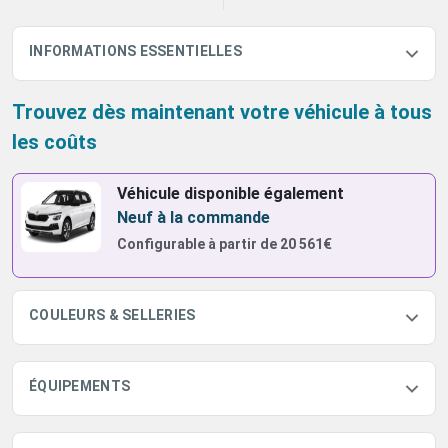
INFORMATIONS ESSENTIELLES
Trouvez dès maintenant votre véhicule à tous
les coûts
Véhicule disponible également
Neuf à la commande
Configurable à partir de
20 561€
COULEURS & SELLERIES
ÉQUIPEMENTS