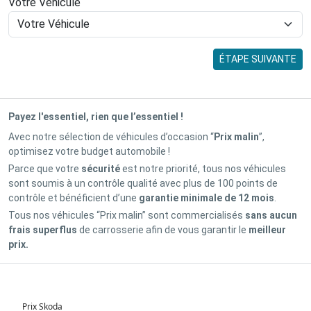
Votre Véhicule
ÉTAPE SUIVANTE
Payez l'essentiel, rien que l’essentiel !
Avec notre sélection de véhicules d’occasion “
Prix malin
”,
optimisez votre budget automobile !
Parce que votre
sécurité
est notre priorité, tous nos véhicules
sont soumis à un contrôle qualité avec plus de 100 points de
contrôle et bénéficient d’une
garantie minimale de 12 mois
.
Tous nos véhicules “Prix malin” sont commercialisés
sans aucun
frais superflus
de carrosserie afin de vous garantir le
meilleur
prix.
Prix Skoda