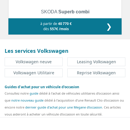
SKODA
Superb combi
à partir de
40 770 €
❯
dès
557€ /mois
Les services Volkswagen
Volkswagen neuve
Leasing Volkswagen
Volkswagen Utilitaire
Reprise Volkswagen
Guides d'achat pour un véhicule d'occasion
Consultez notre
guide
dédié à l'achat de véhicules utilitaires d'occasion ainsi
que
notre nouveau guide
dédié à l'acquisition d'une Renault Clio d'occasion ou
encore notre
dernier guide d'achat pour une Megane d'occasion
. Ces articles
vous aideront à acheter un véhicule d'occasion en toute sécurité.