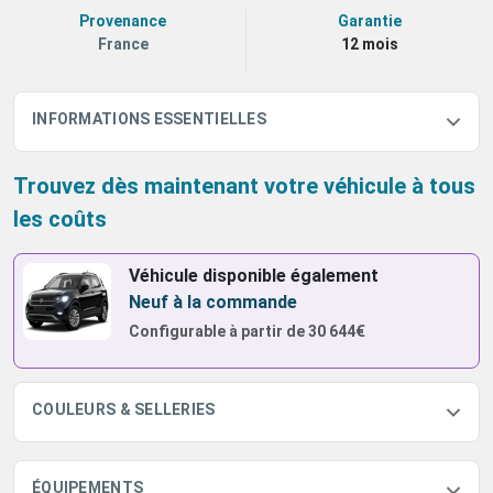
Provenance
Garantie
France
12 mois
INFORMATIONS ESSENTIELLES
Trouvez dès maintenant votre véhicule à tous
les coûts
Véhicule disponible également
Neuf à la commande
Configurable à partir de
30 644€
COULEURS & SELLERIES
ÉQUIPEMENTS