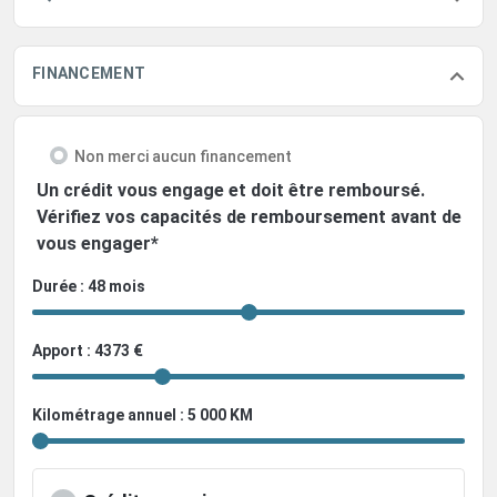
FINANCEMENT
Non merci aucun financement
Un crédit vous engage et doit être remboursé.
Vérifiez vos capacités de remboursement avant de
vous engager*
Durée : 48 mois
Apport : 4373 €
Kilométrage annuel : 5 000 KM