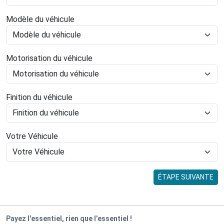
Modèle du véhicule
Motorisation du véhicule
Finition du véhicule
Votre Véhicule
ÉTAPE SUIVANTE
Payez l'essentiel, rien que l’essentiel !