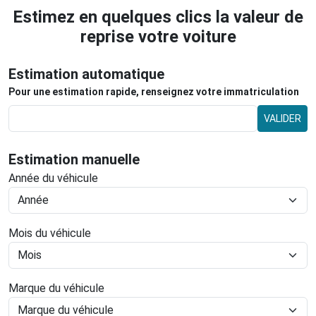
Estimez en quelques clics la valeur de
reprise votre voiture
Estimation automatique
Pour une estimation rapide, renseignez votre immatriculation
VALIDER
Estimation manuelle
Année du véhicule
Mois du véhicule
Marque du véhicule