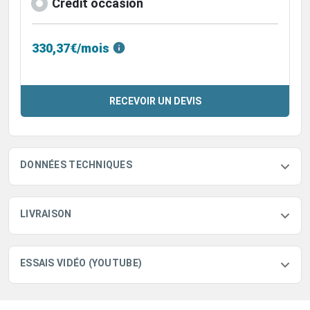
Crédit occasion
330,37€/mois
RECEVOIR UN DEVIS
DONNÉES TECHNIQUES
LIVRAISON
ESSAIS VIDÉO (YOUTUBE)