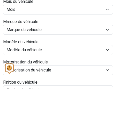
Mois du véhicule
Marque du véhicule
Modèle du véhicule
Motorisation du véhicule
Finition du véhicule
Votre Véhicule