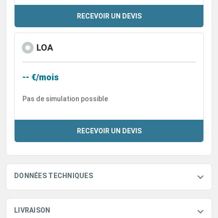
RECEVOIR UN DEVIS
LOA
-- €/mois
Pas de simulation possible
RECEVOIR UN DEVIS
DONNÉES TECHNIQUES
LIVRAISON