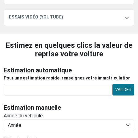
ESSAIS VIDÉO (YOUTUBE)
Estimez en quelques clics la valeur de
reprise votre voiture
Estimation automatique
Pour une estimation rapide, renseignez votre immatriculation
VALIDER
Estimation manuelle
Année du véhicule