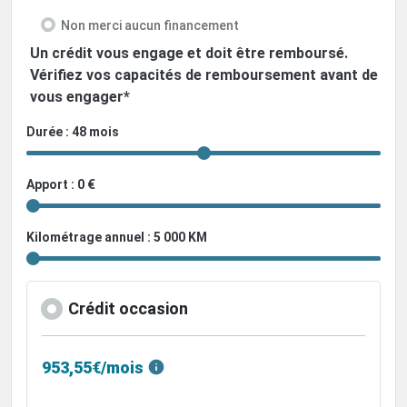
Non merci aucun financement
Un crédit vous engage et doit être remboursé.
Vérifiez vos capacités de remboursement avant de
vous engager*
Durée : 48 mois
Apport : 0 €
Kilométrage annuel : 5 000 KM
Crédit occasion
953,55€/mois