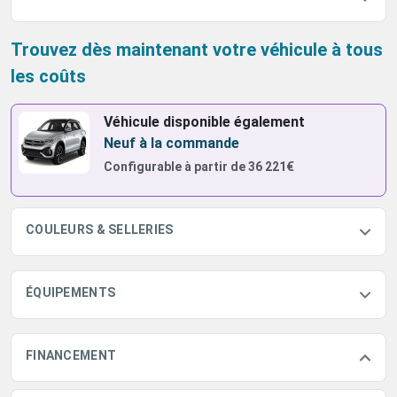
Trouvez dès maintenant votre véhicule à tous
les coûts
Véhicule disponible également
Neuf à la commande
Configurable à partir de
36 221€
COULEURS & SELLERIES
ÉQUIPEMENTS
FINANCEMENT