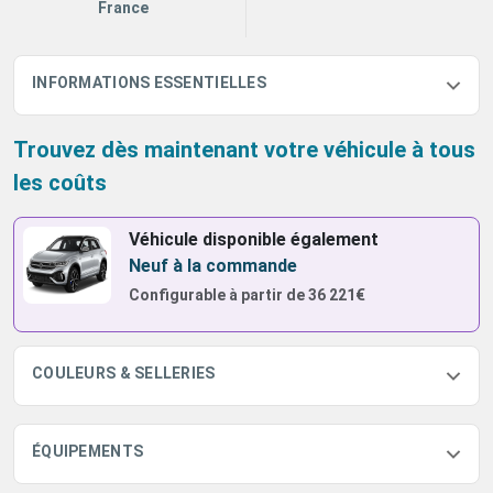
France
INFORMATIONS ESSENTIELLES
Trouvez dès maintenant votre véhicule à tous
les coûts
Véhicule disponible également
Neuf à la commande
Configurable à partir de
36 221€
COULEURS & SELLERIES
ÉQUIPEMENTS