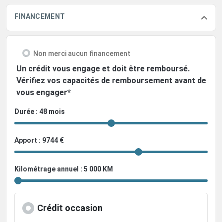
FINANCEMENT
Non merci aucun financement
Un crédit vous engage et doit être remboursé.
Vérifiez vos capacités de remboursement avant de
vous engager*
Durée : 48 mois
Apport : 9744 €
Kilométrage annuel : 5 000 KM
Crédit occasion