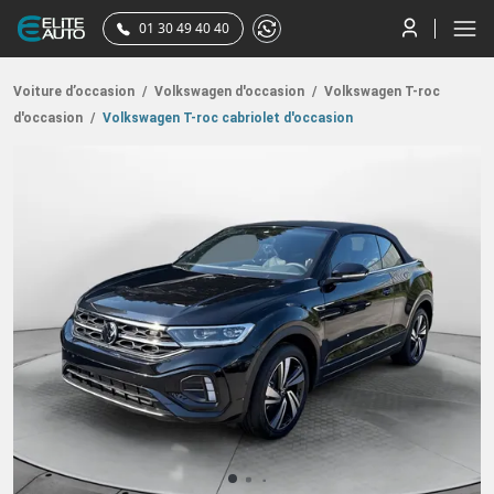
01 30 49 40 40
Voiture d’occasion
/
Volkswagen d'occasion
/
Volkswagen T-roc
d'occasion
/
Volkswagen T-roc cabriolet d'occasion