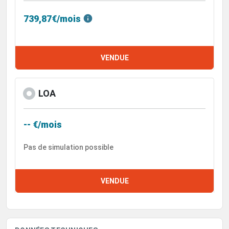
739,87€/mois
VENDUE
LOA
-- €/mois
Pas de simulation possible
VENDUE