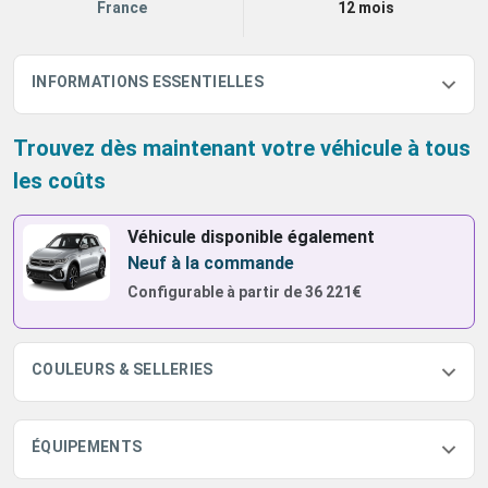
France
12 mois
INFORMATIONS ESSENTIELLES
Trouvez dès maintenant votre véhicule à tous
les coûts
Véhicule disponible également
Neuf à la commande
Configurable à partir de
36 221€
COULEURS & SELLERIES
ÉQUIPEMENTS