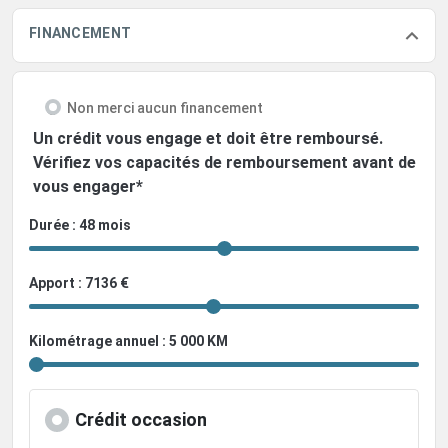
FINANCEMENT
Non merci aucun financement
Un crédit vous engage et doit être remboursé.
Vérifiez vos capacités de remboursement avant de
vous engager*
Durée : 48 mois
Apport : 7136 €
Kilométrage annuel : 5 000 KM
Crédit occasion