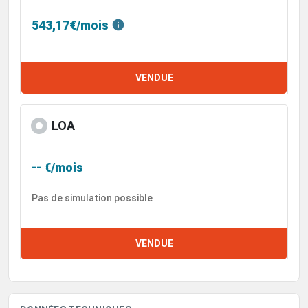
543,17€/mois
VENDUE
LOA
-- €/mois
Pas de simulation possible
VENDUE