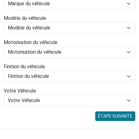
Modèle du véhicule
Motorisation du véhicule
Finition du véhicule
Votre Véhicule
ÉTAPE SUIVANTE