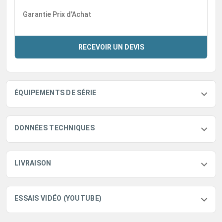
Garantie Prix d'Achat
RECEVOIR UN DEVIS
ÉQUIPEMENTS DE SÉRIE
DONNÉES TECHNIQUES
LIVRAISON
ESSAIS VIDÉO (YOUTUBE)