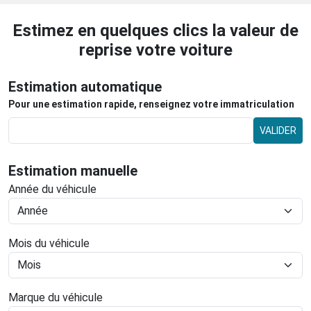
Estimez en quelques clics la valeur de
reprise votre voiture
Estimation automatique
Pour une estimation rapide, renseignez votre immatriculation
VALIDER
Estimation manuelle
Année du véhicule
Mois du véhicule
Marque du véhicule