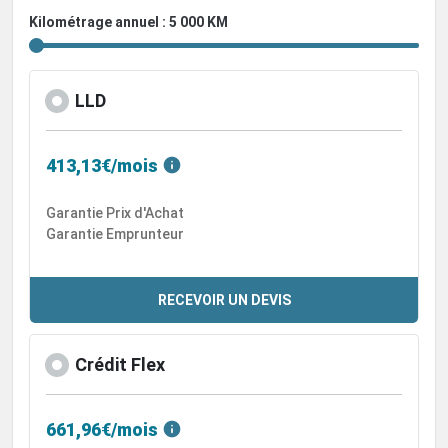
Kilométrage annuel : 5 000 KM
LLD
413,13€/mois
Garantie Prix d'Achat
Garantie Emprunteur
RECEVOIR UN DEVIS
Crédit Flex
661,96€/mois