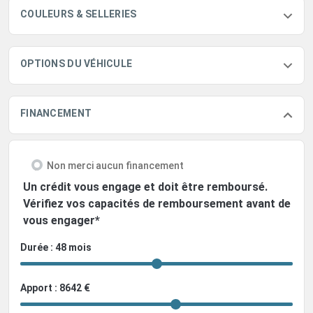
COULEURS & SELLERIES
OPTIONS DU VÉHICULE
FINANCEMENT
Non merci aucun financement
Un crédit vous engage et doit être remboursé.
Vérifiez vos capacités de remboursement avant de
vous engager*
Durée : 48 mois
Apport : 8642 €