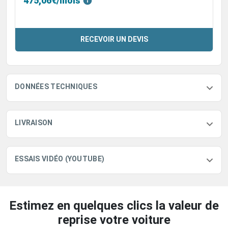
475,06€/mois
RECEVOIR UN DEVIS
DONNÉES TECHNIQUES
LIVRAISON
ESSAIS VIDÉO (YOUTUBE)
Estimez en quelques clics la valeur de
reprise votre voiture