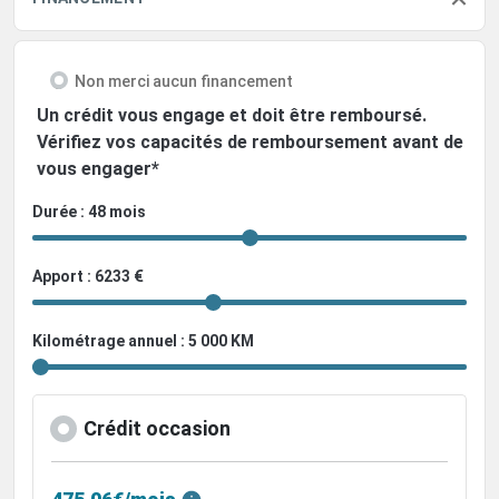
Non merci aucun financement
Un crédit vous engage et doit être remboursé.
Vérifiez vos capacités de remboursement avant de
vous engager*
Durée : 48 mois
Apport : 6233 €
Kilométrage annuel : 5 000 KM
Crédit occasion