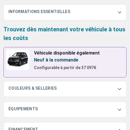
INFORMATIONS ESSENTIELLES
Trouvez dès maintenant votre véhicule à tous
les coûts
Véhicule disponible également
Neuf à la commande
Configurable à partir de
37 097€
COULEURS & SELLERIES
ÉQUIPEMENTS
FINANCEMENT