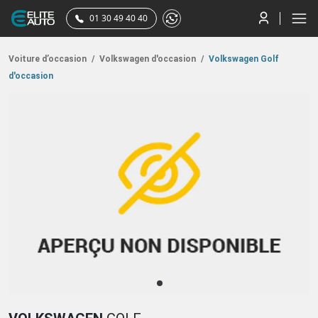
01 30 49 40 40
Voiture d’occasion
/
Volkswagen d'occasion
/
Volkswagen Golf
d'occasion