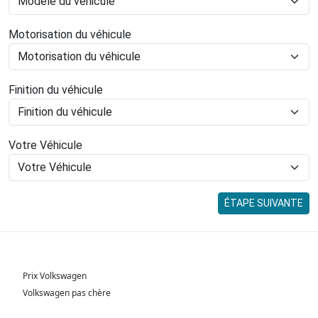
Motorisation du véhicule
Finition du véhicule
Votre Véhicule
ÉTAPE SUIVANTE
Prix Volkswagen
Volkswagen pas chère