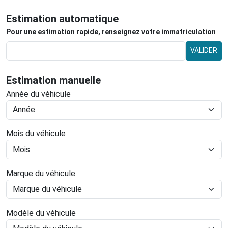
Estimation automatique
Pour une estimation rapide, renseignez votre immatriculation
VALIDER
Estimation manuelle
Année du véhicule
Mois du véhicule
Marque du véhicule
Modèle du véhicule