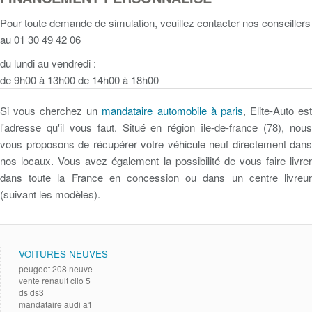
Pour toute demande de simulation, veuillez contacter nos conseillers
au 01 30 49 42 06
du lundi au vendredi :
de 9h00 à 13h00 de 14h00 à 18h00
Si vous cherchez un
mandataire automobile à paris
, Elite-Auto es
l'adresse qu'il vous faut. Situé en région île-de-france (78), nous
vous proposons de récupérer votre véhicule neuf directement dans
nos locaux. Vous avez également la possibilité de vous faire livrer
dans toute la France en concession ou dans un centre livreur
(suivant les modèles).
VOITURES NEUVES
peugeot 208 neuve
vente renault clio 5
ds ds3
mandataire audi a1