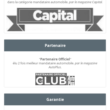
dans la catégorie mandataire automobile.
par le magazine Capital.
Partenaire
"
Partenaire Officiel
"
élu 2 fois meilleur mandataire automobile.
par le magazine
AutoPlus.
Garantie