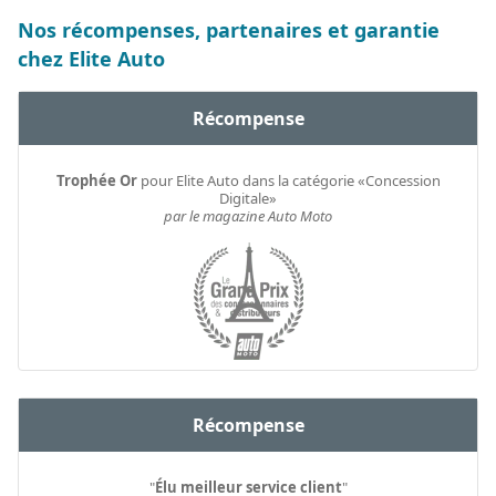
Nos récompenses, partenaires et garantie
chez Elite Auto
Récompense
Trophée Or
pour Elite Auto dans la catégorie «Concession
Digitale»
par le magazine Auto Moto
Récompense
"
Élu meilleur service client
"