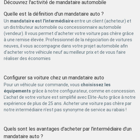
Découvrez l'activité de mandataire automobile
Quelle est la définition d'un mandataire auto ?
Un
mandataire est l'intermédiaire
entre un client (acheteur) et
un distributeur automobile ou concessionnaire automobile
(vendeur). Il vous permet d'acheter votre voiture pas chère grâce
à une remise élevée. Professionnel de la négociation de voitures
neuves, il vous accompagne dans votre projet automobile afin
d'acheter votre véhicule neuf au meilleur prix et de vous faire
réaliser des économies
Configurer sa voiture chez un mandataire auto
Pour un véhicule sur commande, vous
choisissez les
équipements
grâce à notre configurateur, comme en concession.
L'achat de votre voiture est simplifié avec Elite-Auto grâce à notre
expérience de plus de 25 ans. Acheter une voiture pas chère par
notre intermédiaire n'est pas synonyme de service au rabais !
Quels sont les avantages d'acheter par l'intermédiaire d'un
mandataire auto ?