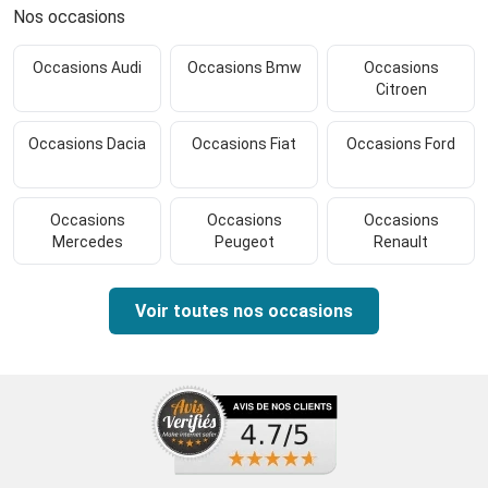
Nos occasions
Occasions Audi
Occasions Bmw
Occasions
Citroen
Occasions Dacia
Occasions Fiat
Occasions Ford
Occasions
Occasions
Occasions
Mercedes
Peugeot
Renault
Voir toutes nos occasions