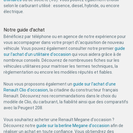
selon le carburant utilisé : essence, diesel, hybride, ou encore
électrique.
Notre guide d'achat
Bénéficiez par téléphone ou en agence de notre expérience pour
vous accompagner dans votre projet d\'acquisition de nouveau
véhicule. Vous pouvez également consulter notre premier
guide
sur l'achat d'un utilitaire d'occasion
qui vous aidera grâce à de
nombreux conseils. Découvrez de nombreuses fiches sur les
véhicules utilitaires pour maitriser les termes techniques, la
règlementation ou encore les modèles réputés et fiables.
Nous vous proposons également un
guide sur l'achat d'une
Renault Clio d'occasion
, la citadine du constructeur français
Renault. Découvrez nos recommandations dans le choix du
modèle de Clio, du carburant, la fiabilité ainsi que des comparatifs
avec la Peugeot 208.
Vous souhaitez acheter une Renault Megane d'occasion ?
Découvrez notre
guide sur la berline Megane d'occasion
afin de
réaliser un achat en toute confiance. Vous obtiendrez des