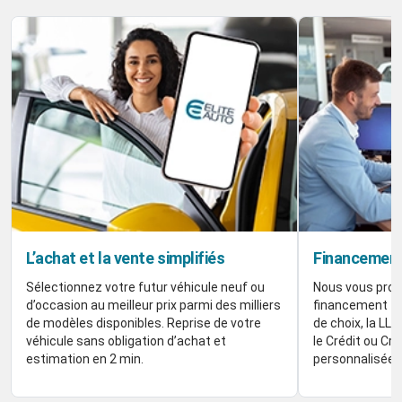
L’achat et la vente simplifiés
Financement
Sélectionnez votre futur véhicule neuf ou
Nous vous prop
d’occasion au meilleur prix parmi des milliers
financement flex
de modèles disponibles. Reprise de votre
de choix, la LLD 
véhicule sans obligation d’achat et
le Crédit ou Cré
estimation en 2 min.
personnalisée.