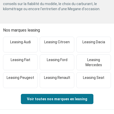
conseils sur la fiabilité du modèle, le choix du carburant, le
kilométrage ou encore l'entretien d'une Megane d'occasion.
Nos marques leasing
Leasing Audi
Leasing Citroen
Leasing Dacia
Leasing Fiat
Leasing Ford
Leasing
Mercedes
Leasing Peugeot
Leasing Renault
Leasing Seat
Voir toutes nos marques en leasing