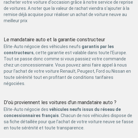
racheter votre voiture d'occasion grâce à notre service de reprise
de voitures. A noter que la valeur de rachat viendra s'ajouter à la
remise déjà acquise pour réaliser un achat de voiture neuve au
meilleur prix
Le mandataire auto et la garantie constructeur
Elite-Auto négocie des véhicules neufs
garantis par les
constructeurs
, cette garantie est valable dans toute l'Europe.
Tout se passe donc comme si vous passiez votre commande
chez un concessionnaire. Vous pouvez ainsi faire appel à nous
pour l'achat de votre voiture Renault, Peugeot, Ford ou Nissan en
toute sérénité tout en profitant de conditions tarifaires
négociées.
D'où proviennent les voitures d'un mandataire auto ?
Elite-Auto négocie des
véhicules neufs issus du réseau de
concessionnaires français
. Chacun de nos véhicules dispose de
sa fiche détaillée pour que l'achat de votre voiture neuve se fasse
en toute sérénité et toute transparence.