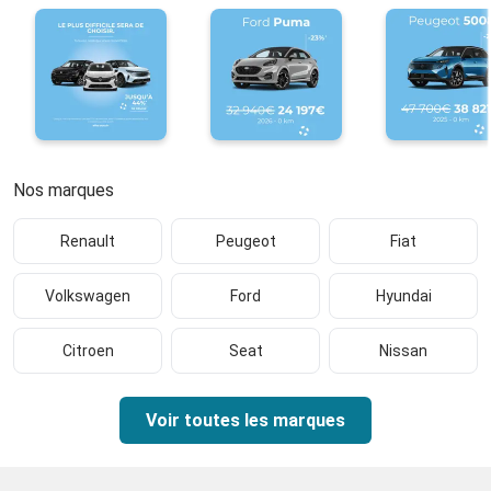
Nos marques
Renault
Peugeot
Fiat
Volkswagen
Ford
Hyundai
Citroen
Seat
Nissan
Voir toutes les marques