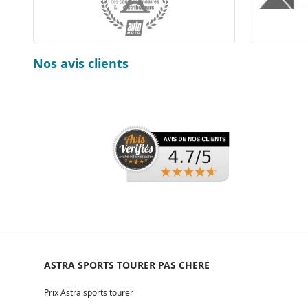
Nos avis clients
ASTRA SPORTS TOURER PAS CHERE
Prix Astra sports tourer