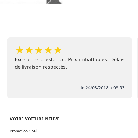
★
★
★
★
★
Excellente prestation. Prix imbattables. Délais
de livraison respectés.
le 24/08/2018 à 08:53
VOTRE VOITURE NEUVE
Promotion Opel