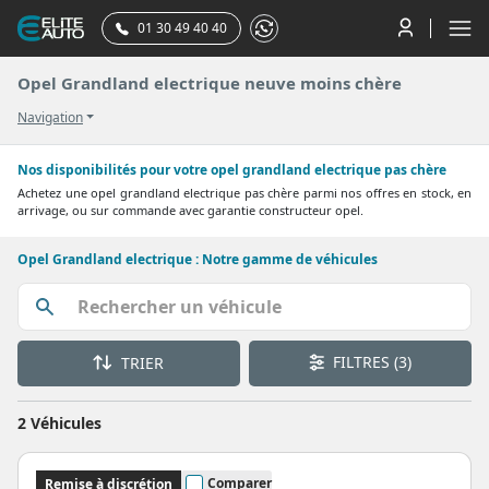
01 30 49 40 40
Opel Grandland electrique neuve moins chère
Navigation
Nos disponibilités pour votre opel grandland electrique pas chère
Achetez une opel grandland electrique pas chère parmi nos offres en stock, en
arrivage, ou sur commande avec garantie constructeur opel.
Opel Grandland electrique : Notre gamme de véhicules
FILTRES
(3)
TRIER
2 Véhicules
Comparer
Remise à discrétion