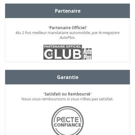
Partenaire
"
Partenaire Officiel
"
élu 2 fois meilleur mandataire automobile.
par le magazine
AutoPlus.
Garantie
"
Satisfait ou Remboursé
"
Nous vous remboursons si vous n'êtes pas satisfait.