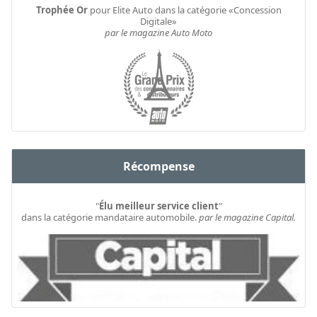
Trophée Or
pour Elite Auto dans la catégorie «Concession
Digitale»
par le magazine Auto Moto
Récompense
"
Élu meilleur service client
"
dans la catégorie mandataire automobile.
par le magazine Capital.