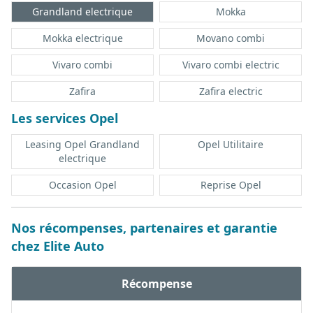
Grandland electrique
Mokka
Mokka electrique
Movano combi
Vivaro combi
Vivaro combi electric
Zafira
Zafira electric
Les services Opel
Leasing Opel Grandland
Opel Utilitaire
electrique
Occasion Opel
Reprise Opel
Nos récompenses, partenaires et garantie
chez Elite Auto
Récompense