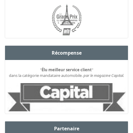
Récompense
"
Élu meilleur service client
"
dans la catégorie mandataire automobile.
par le magazine Capital.
Partenaire