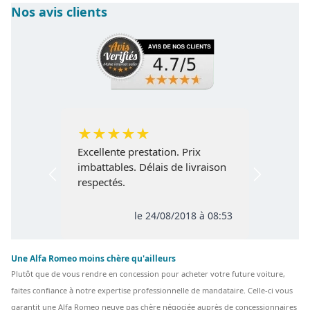
Nos avis clients
★
★
★
★
★
Excellente prestation. Prix
imbattables. Délais de livraison
respectés.
le 24/08/2018 à 08:53
Une Alfa Romeo moins chère qu'ailleurs
Plutôt que de vous rendre en concession pour acheter votre future voiture,
faites confiance à notre expertise professionnelle de mandataire. Celle-ci vous
garantit une Alfa Romeo neuve pas chère négociée auprès de concessionnaires