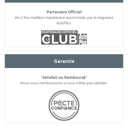
"
Partenaire Officiel
"
élu 2 fois meilleur mandataire automobile.
par le magazine
AutoPlus.
Garantie
"
Satisfait ou Remboursé
"
Nous vous remboursons si vous n'êtes pas satisfait.