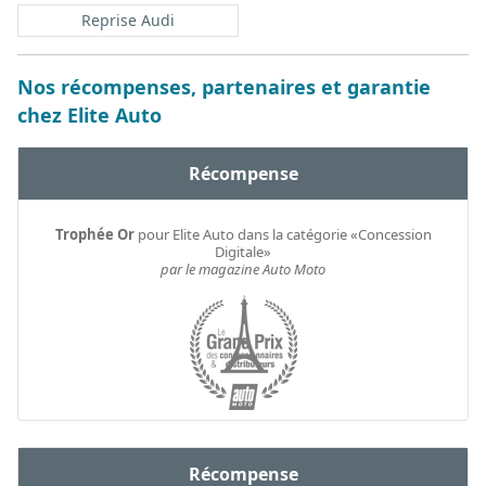
Reprise Audi
Nos récompenses, partenaires et garantie
chez Elite Auto
Récompense
Trophée Or
pour Elite Auto dans la catégorie «Concession
Digitale»
par le magazine Auto Moto
Récompense