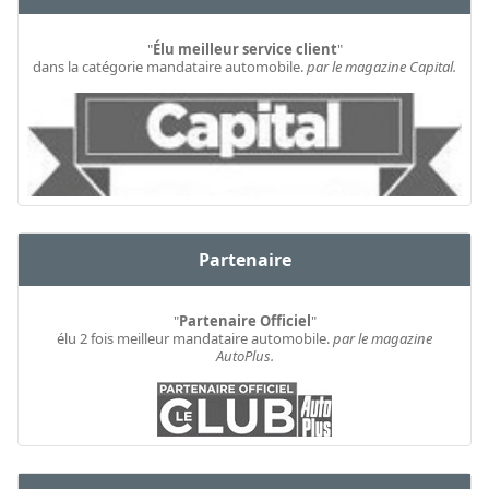
"
Élu meilleur service client
"
dans la catégorie mandataire automobile.
par le magazine Capital.
Partenaire
"
Partenaire Officiel
"
élu 2 fois meilleur mandataire automobile.
par le magazine
AutoPlus.