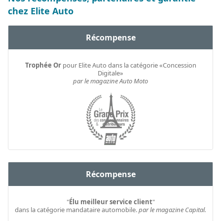
chez Elite Auto
Récompense
Trophée Or
pour Elite Auto dans la catégorie «Concession
Digitale»
par le magazine Auto Moto
Récompense
"
Élu meilleur service client
"
dans la catégorie mandataire automobile.
par le magazine Capital.