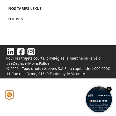
NOS TARIFS LEXUS
Prix Lexus
Pour les trajets courts, privilégiez la marche ou le vélo.
#SeDéplacerMoinsPolluer
© 2026 - Tous droits réservés S.A.S au capital de 1 000 000€
11 Rue de l'Orme, 91540 Fontenay-le-Vicomte