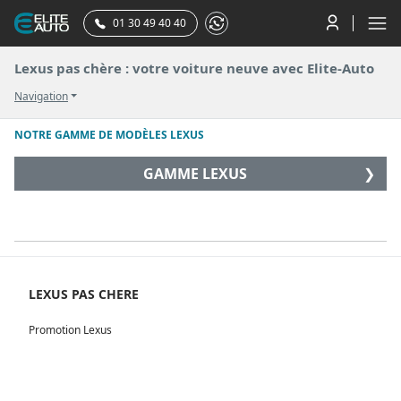
01 30 49 40 40
Lexus pas chère : votre voiture neuve avec Elite-Auto
Navigation
NOTRE GAMME DE MODÈLES LEXUS
GAMME LEXUS
❯
LEXUS PAS CHERE
Promotion Lexus