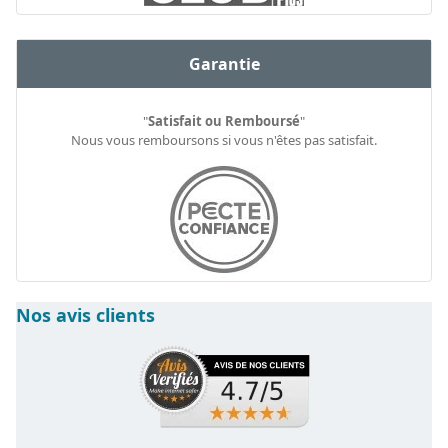
Garantie
"
Satisfait ou Remboursé
"
Nous vous remboursons si vous n'êtes pas satisfait.
Nos avis clients