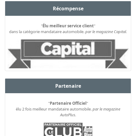
Récompense
"
Élu meilleur service client
"
dans la catégorie mandataire automobile.
par le magazine Capital.
Partenaire
"
Partenaire Officiel
"
élu 2 fois meilleur mandataire automobile.
par le magazine
AutoPlus.