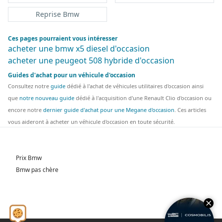
Reprise Bmw
Ces pages pourraient vous intéresser
acheter une bmw x5 diesel d'occasion
acheter une peugeot 508 hybride d'occasion
Guides d'achat pour un véhicule d'occasion
Consultez notre
guide
dédié à l'achat de véhicules utilitaires d'occasion ainsi
que
notre nouveau guide
dédié à l'acquisition d'une Renault Clio d'occasion ou
encore notre
dernier guide d'achat pour une Megane d'occasion
. Ces articles
vous aideront à acheter un véhicule d'occasion en toute sécurité.
Prix Bmw
Bmw pas chère