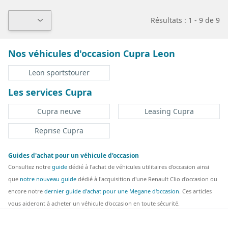
Résultats : 1 - 9 de 9
Nos véhicules d'occasion Cupra Leon
Leon sportstourer
Les services Cupra
Cupra neuve
Leasing Cupra
Reprise Cupra
Guides d'achat pour un véhicule d'occasion
Consultez notre
guide
dédié à l'achat de véhicules utilitaires d'occasion ainsi
que
notre nouveau guide
dédié à l'acquisition d'une Renault Clio d'occasion ou
encore notre
dernier guide d'achat pour une Megane d'occasion
. Ces articles
vous aideront à acheter un véhicule d'occasion en toute sécurité.