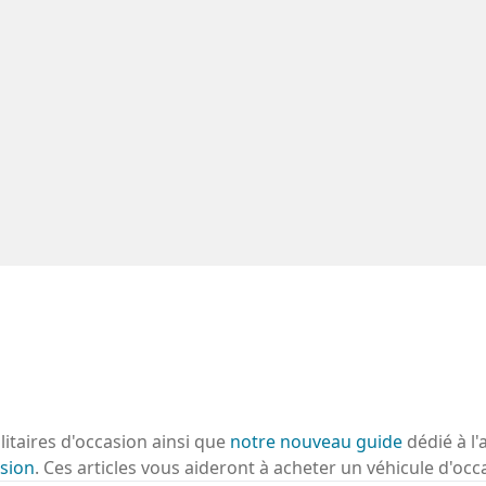
ilitaires d'occasion ainsi que
notre nouveau guide
dédié à l'
sion
. Ces articles vous aideront à acheter un véhicule d'occ