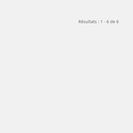
Résultats : 1 - 6 de 6