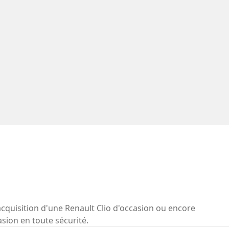
acquisition d'une Renault Clio d'occasion ou encore
asion en toute sécurité.