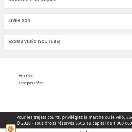
LIVRAISON
ESSAIS VIDÉO (YOUTUBE)
Prix Ford
Ford pas chère
Pour les trajets courts, privilégiez la marche ou le vélo.
© 2026 - Tous droits réservés S.A.S au capital de 1 000 0