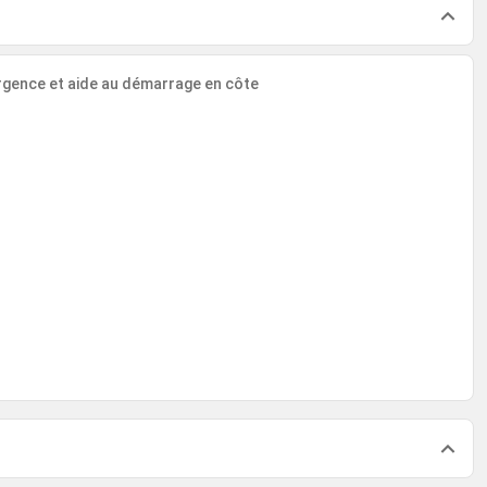
urgence et aide au démarrage en côte